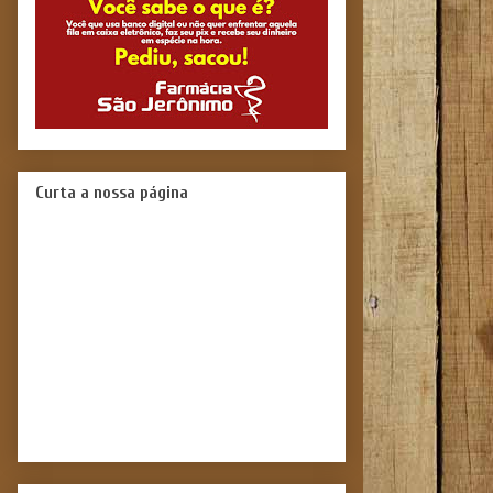
Curta a nossa página