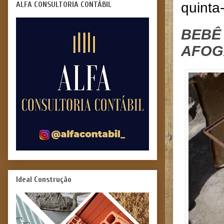
ALFA CONSULTORIA CONTÁBIL
quinta
BEBÊ 
AFOG
Ideal Construção