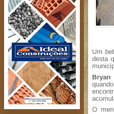
Um beb
desta q
municíp
Bryan 
quando 
encontr
acumul
O meni