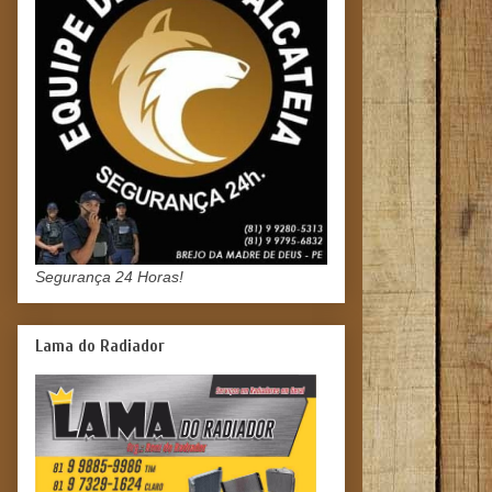
Segurança 24 Horas!
Lama do Radiador