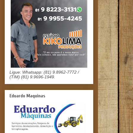
Ligue: Whatsapp: (81) 9.8962-7772 /
(TIM) (81) 9.9696-1949.
Eduardo Maquinas