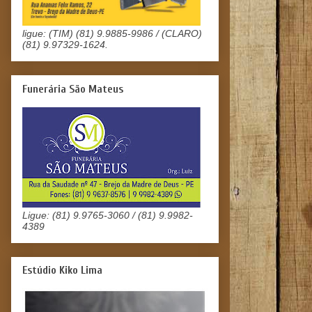
ligue: (TIM) (81) 9.9885-9986 / (CLARO)
(81) 9.97329-1624.
Funerária São Mateus
Ligue: (81) 9.9765-3060 / (81) 9.9982-
4389
Estúdio Kiko Lima