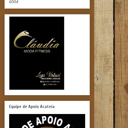
6004
Equipe de Apoio Acateia