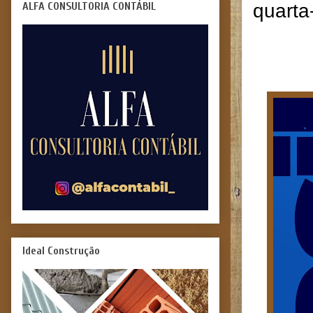
ALFA CONSULTORIA CONTÁBIL
quarta
Ideal Construção