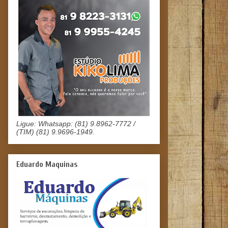
Ligue: Whatsapp: (81) 9.8962-7772 /
(TIM) (81) 9.9696-1949.
Eduardo Maquinas