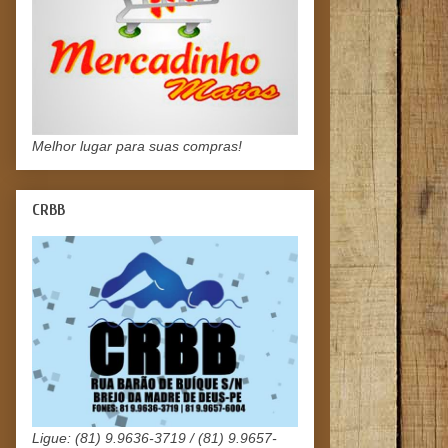
Melhor lugar para suas compras!
CRBB
Ligue: (81) 9.9636-3719 / (81) 9.9657-