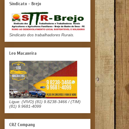
Sindicato - Brejo
Sindicato dos trabalhadores Rurais.
Leo Macaxeira
Ligue: (VIVO) (81) 9.8238-3466 / (TIM)
(81) 9.9681-4099
CRZ Company