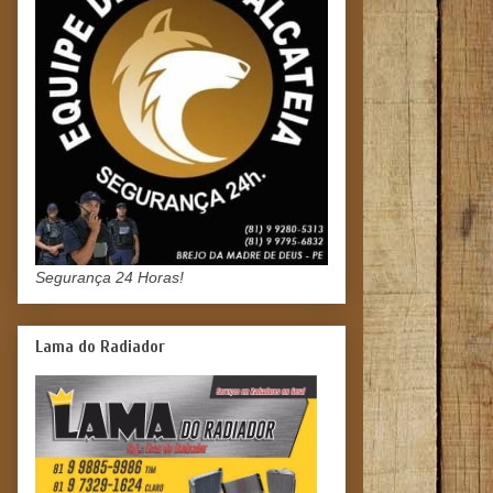
Segurança 24 Horas!
Lama do Radiador