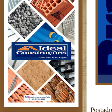
Postad