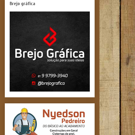
Brejo gráfica