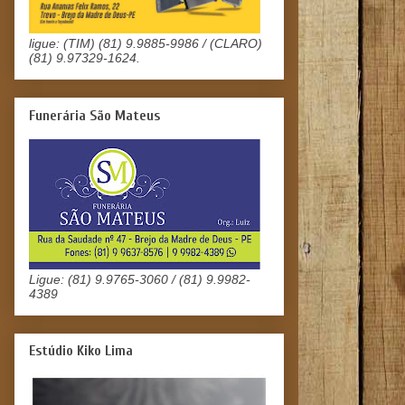
ligue: (TIM) (81) 9.9885-9986 / (CLARO)
(81) 9.97329-1624.
Funerária São Mateus
Ligue: (81) 9.9765-3060 / (81) 9.9982-
4389
Estúdio Kiko Lima