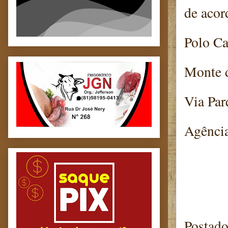
de acor
Polo Ca
Monte d
Via Par
Agência
Blog 
Postad