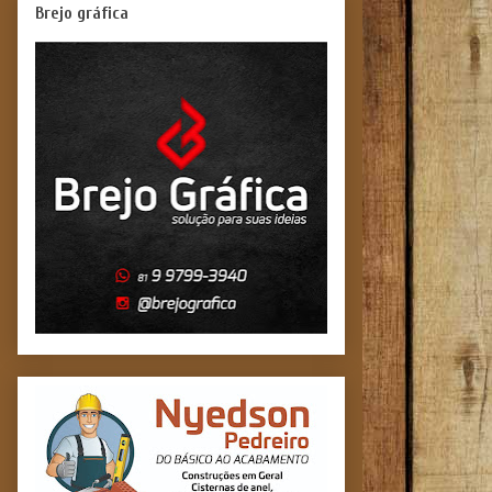
Brejo gráfica