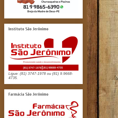
Instituto São Jerônimo
Ligue: (81) 3747-1978 ou (81) 9.9668-
4735.
Farmácia São Jerônimo