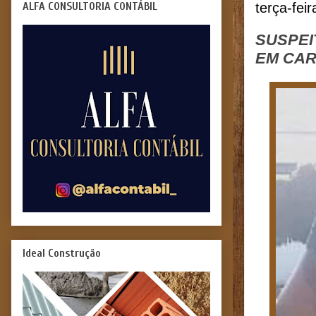
ALFA CONSULTORIA CONTÁBIL
terça-fei
SUSPEI
EM CA
Ideal Construção