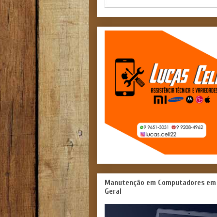
Manutenção em Computadores em
Geral