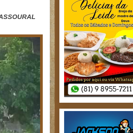
VASSOURAL