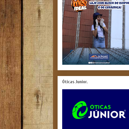
Óticas Junior.