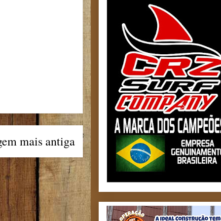
gem mais antiga