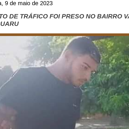
ra, 9 de maio de 2023
TO DE TRÁFICO FOI PRESO NO BAIRRO 
RUARU