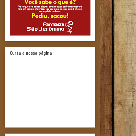
Curta a nossa página