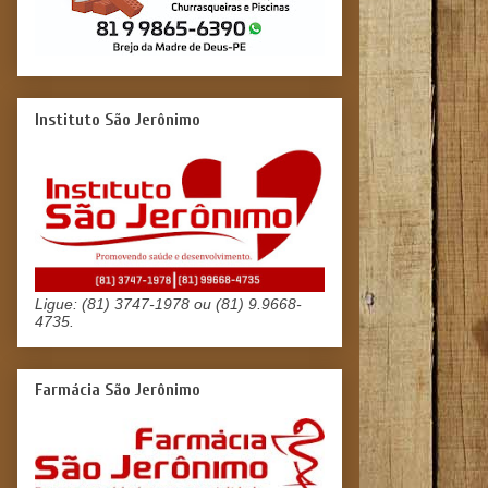
Instituto São Jerônimo
Ligue: (81) 3747-1978 ou (81) 9.9668-
4735.
Farmácia São Jerônimo