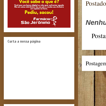
Postad
Nenhu
Posta
Curta a nossa página
Postagem