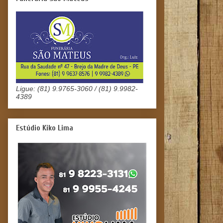
Ligue: (81) 9.9765-3060 / (81) 9.9982-
4389
Estúdio Kiko Lima