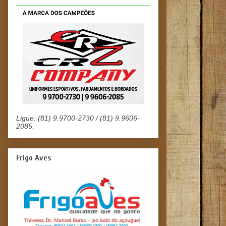
Ligue: (81) 9.9700-2730 / (81) 9.9606-
2085.
Frigo Aves