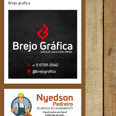
Brejo gráfica