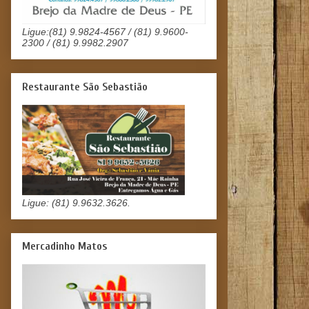
Ligue:(81) 9.9824-4567 / (81) 9.9600-
2300 / (81) 9.9982.2907
Restaurante São Sebastião
Ligue: (81) 9.9632.3626.
Mercadinho Matos