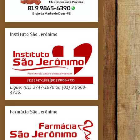
Instituto São Jerônimo
Ligue: (81) 3747-1978 ou (81) 9.9668-
4735.
Farmácia São Jerônimo