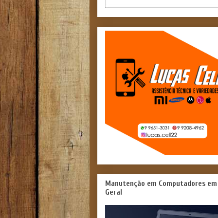
Manutenção em Computadores em
Geral