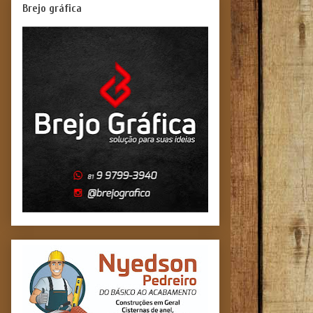
Brejo gráfica