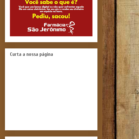
Curta a nossa página