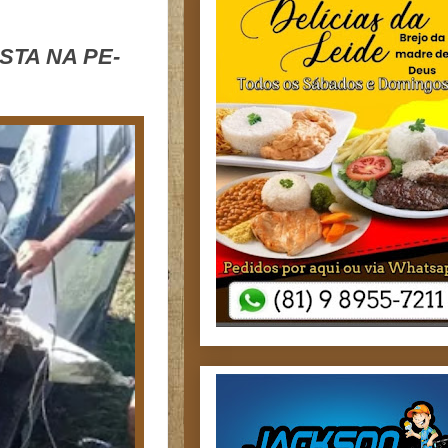
TA NA PE-