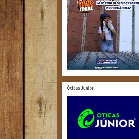
Óticas Junior.