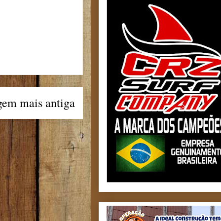
gem mais antiga