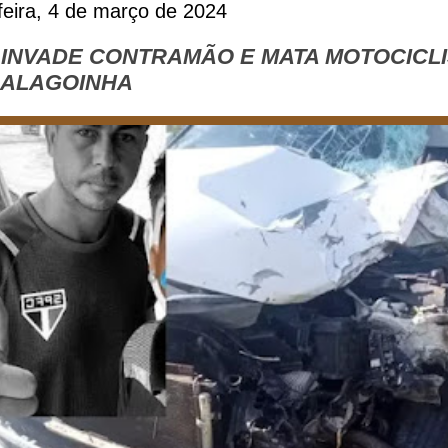
eira, 4 de março de 2024
INVADE CONTRAMÃO E MATA MOTOCICLIS
M ALAGOINHA