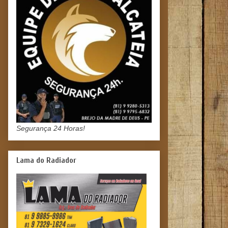
Segurança 24 Horas!
Lama do Radiador