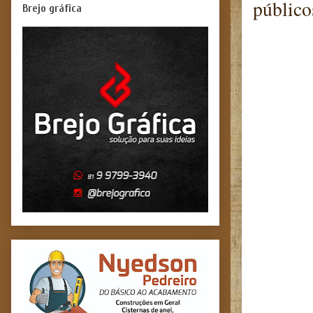
público
Brejo gráfica