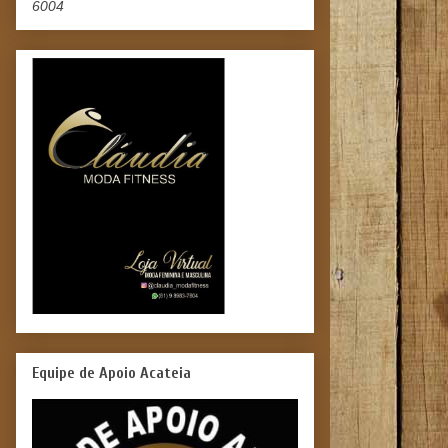
6004
Equipe de Apoio Acateia