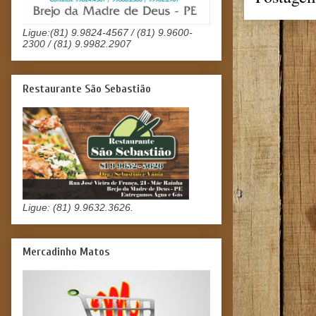
Ligue:(81) 9.9824-4567 / (81) 9.9600-
2300 / (81) 9.9982.2907
Restaurante São Sebastião
Ligue: (81) 9.9632.3626.
Mercadinho Matos