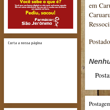
em Caru
Caruaru
Ressoci
Postad
Curta a nossa página
Nenhu
Posta
Postagem