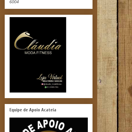
6004
Equipe de Apoio Acateia