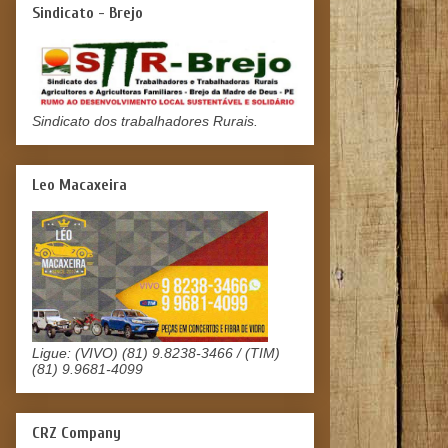
Sindicato - Brejo
Sindicato dos trabalhadores Rurais.
Leo Macaxeira
Ligue: (VIVO) (81) 9.8238-3466 / (TIM)
(81) 9.9681-4099
CRZ Company