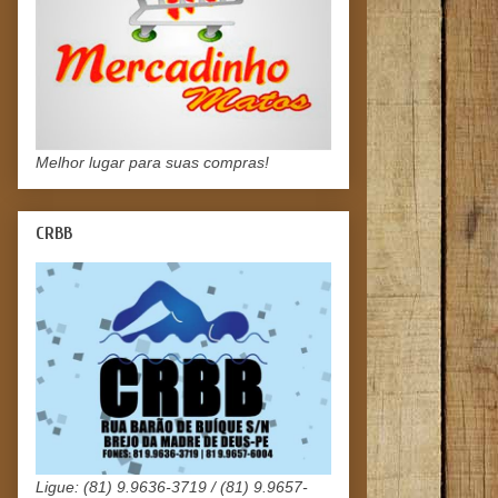
Melhor lugar para suas compras!
CRBB
Ligue: (81) 9.9636-3719 / (81) 9.9657-