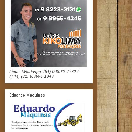
Ligue: Whatsapp: (81) 9.8962-7772 /
(TIM) (81) 9.9696-1949.
Eduardo Maquinas