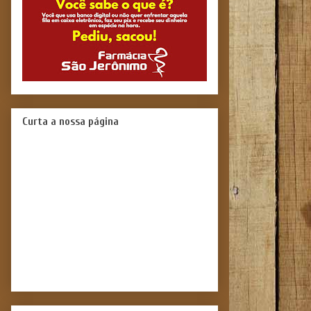
Curta a nossa página