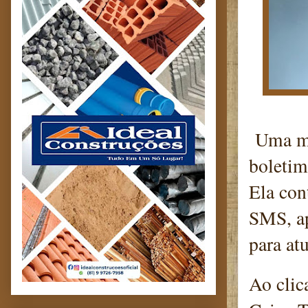
Uma mu
boletim
Ela con
SMS, ap
para atu
Ao clica