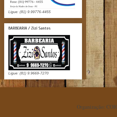
Ligue: (81) 9.99776-4455
BARBEARIA / Zizi Santos
Ligue: (81) 9.9669-7270
Organização: COIO