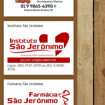
Instituto São Jerônimo
Ligue: (81) 3747-1978 ou (81) 9.9668-
4735.
Farmácia São Jerônimo