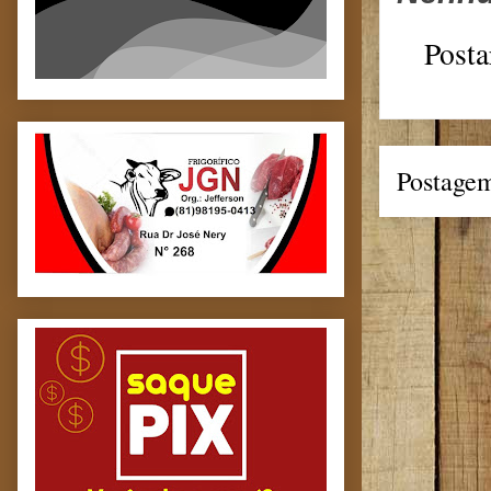
Posta
Postagem