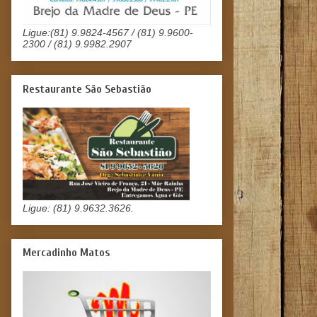
Ligue:(81) 9.9824-4567 / (81) 9.9600-
2300 / (81) 9.9982.2907
Restaurante São Sebastião
Ligue: (81) 9.9632.3626.
Mercadinho Matos