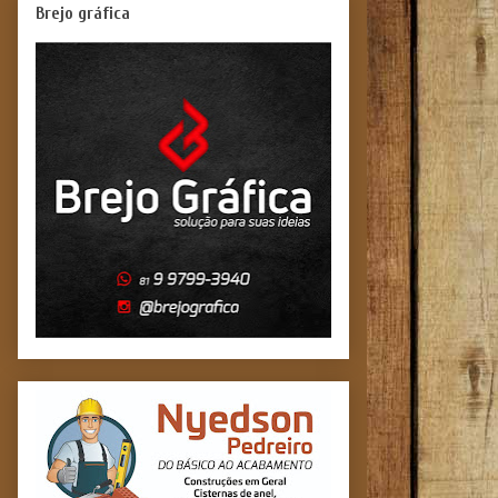
Brejo gráfica