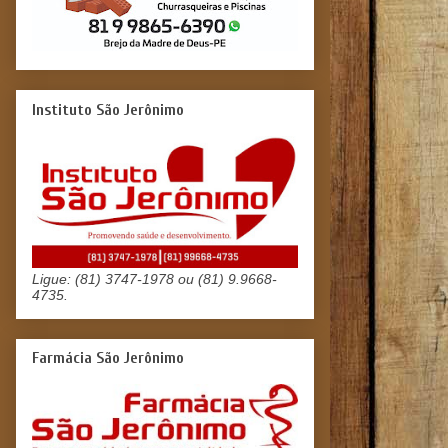
Instituto São Jerônimo
Ligue: (81) 3747-1978 ou (81) 9.9668-
4735.
Farmácia São Jerônimo