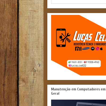
Manutenção em Computadores em
Geral