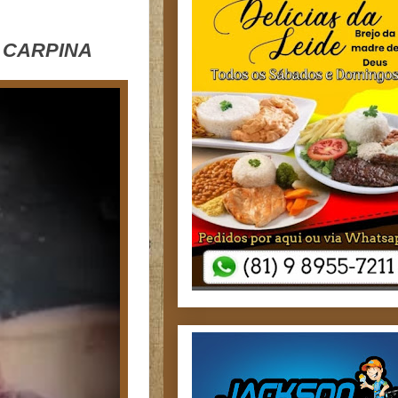
 CARPINA