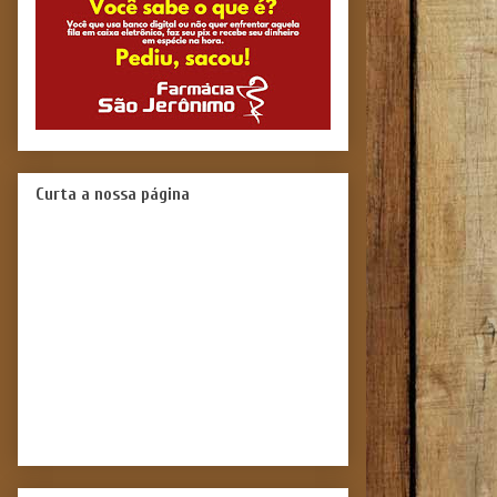
Curta a nossa página