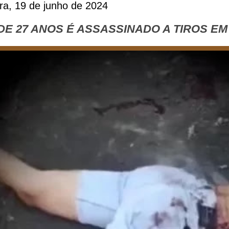
ira, 19 de junho de 2024
DE 27 ANOS É ASSASSINADO A TIROS EM