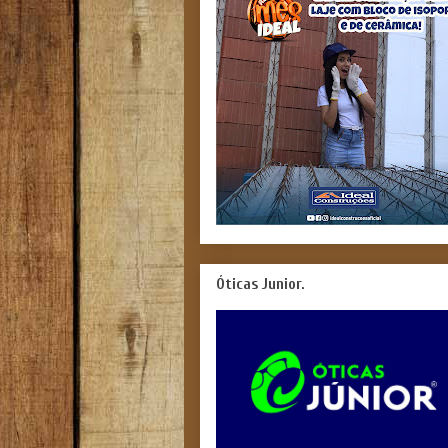
Óticas Junior.