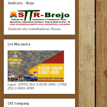
Sindicato - Brejo
Sindicato dos trabalhadores Rurais.
Leo Macaxeira
Ligue: (VIVO) (81) 9.8238-3466 / (TIM)
(81) 9.9681-4099
CRZ Company