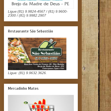
Ligue:(81) 9.9824-4567 / (81) 9.9600-
2300 / (81) 9.9982.2907
Restaurante São Sebastião
Ligue: (81) 9.9632.3626.
Mercadinho Matos