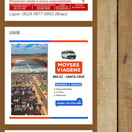
Ligue: (81)9.9877-0993 (Brejo)
LIGUE