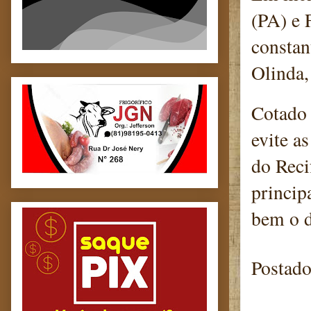
(PA) e 
constan
Olinda,
Cotado 
evite as
do Reci
princip
bem o d
Postad