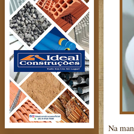
Na manh