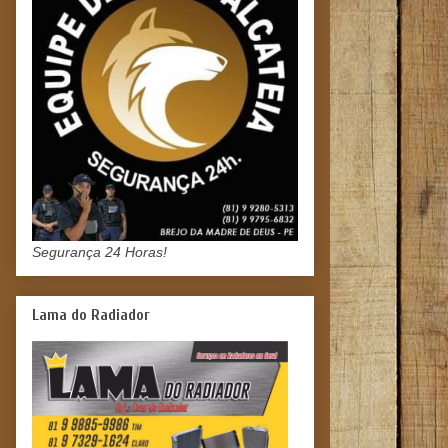
Segurança 24 Horas!
Lama do Radiador