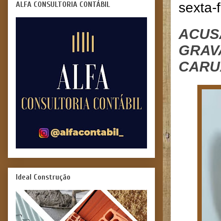
ALFA CONSULTORIA CONTÁBIL
sexta-
ACUS
GRAV
CARU
Ideal Construção