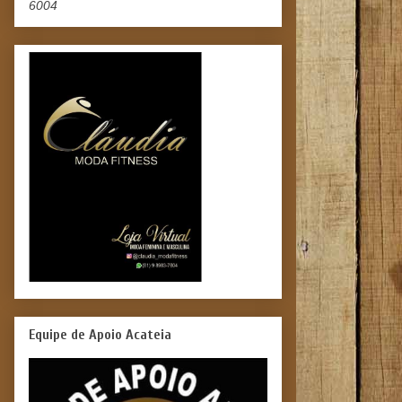
6004
Equipe de Apoio Acateia