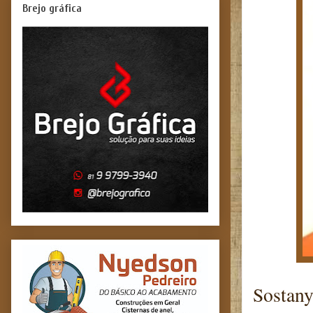
Brejo gráfica
Sostany