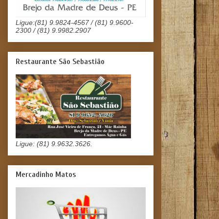
Ligue:(81) 9.9824-4567 / (81) 9.9600-
2300 / (81) 9.9982.2907
Restaurante São Sebastião
Ligue: (81) 9.9632.3626.
Mercadinho Matos