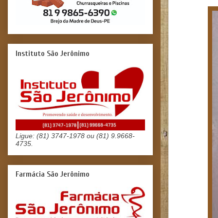
Instituto São Jerônimo
Ligue: (81) 3747-1978 ou (81) 9.9668-
4735.
Farmácia São Jerônimo