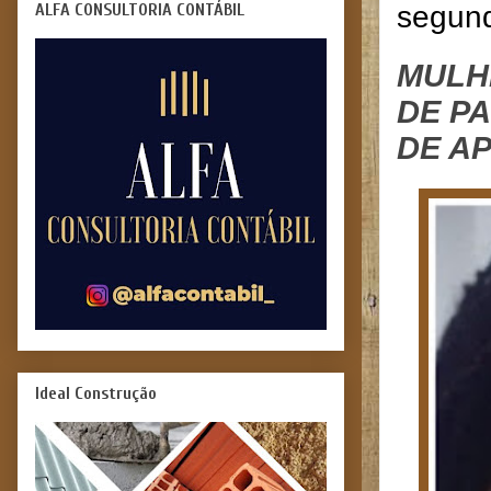
ALFA CONSULTORIA CONTÁBIL
segund
MULH
DE P
DE AP
Ideal Construção