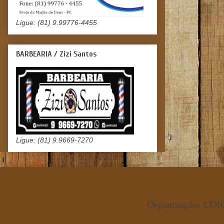
Ligue: (81) 9.99776-4455
BARBEARIA / Zizi Santos
Ligue: (81) 9.9669-7270
Organização: COIO