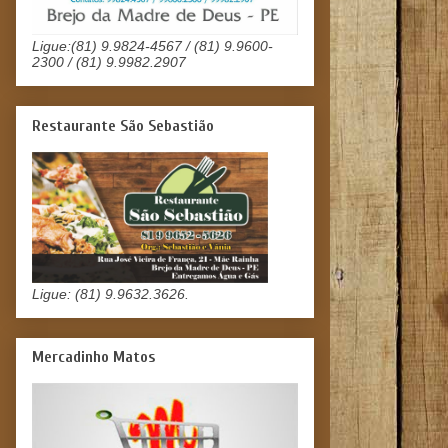
Ligue:(81) 9.9824-4567 / (81) 9.9600-
2300 / (81) 9.9982.2907
Restaurante São Sebastião
Ligue: (81) 9.9632.3626.
Mercadinho Matos