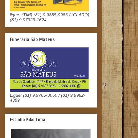
ligue: (TIM) (81) 9.9885-9986 / (CLARO)
(81) 9.97329-1624.
Funerária São Mateus
Ligue: (81) 9.9765-3060 / (81) 9.9982-
4389
Estúdio Kiko Lima