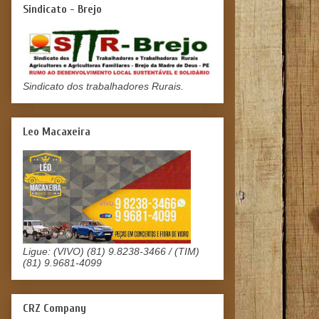
Sindicato - Brejo
Sindicato dos trabalhadores Rurais.
Leo Macaxeira
Ligue: (VIVO) (81) 9.8238-3466 / (TIM)
(81) 9.9681-4099
CRZ Company