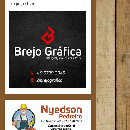
Brejo gráfica