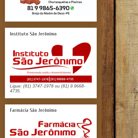
Instituto São Jerônimo
Ligue: (81) 3747-1978 ou (81) 9.9668-
4735.
Farmácia São Jerônimo