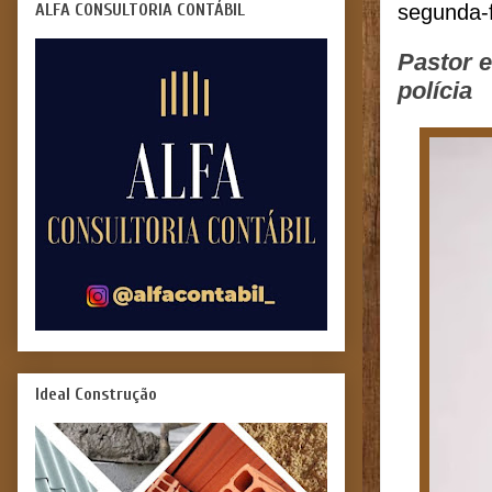
ALFA CONSULTORIA CONTÁBIL
segunda-
Pastor e
polícia
Ideal Construção