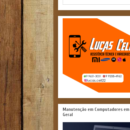
Manutenção em Computadores em
Geral