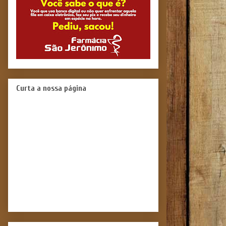
Curta a nossa página