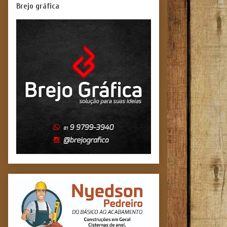
Brejo gráfica