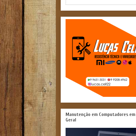
Manutenção em Computadores em
Geral