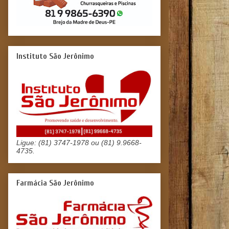
Instituto São Jerônimo
Ligue: (81) 3747-1978 ou (81) 9.9668-
4735.
Farmácia São Jerônimo