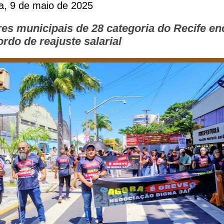
ra, 9 de maio de 2025
res municipais de 28 categoria do Recife e
rdo de reajuste salarial