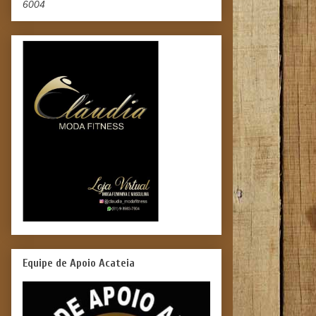
6004
Equipe de Apoio Acateia