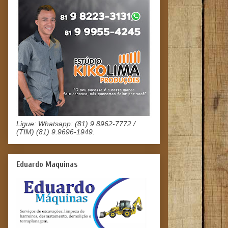
Ligue: Whatsapp: (81) 9.8962-7772 /
(TIM) (81) 9.9696-1949.
Eduardo Maquinas