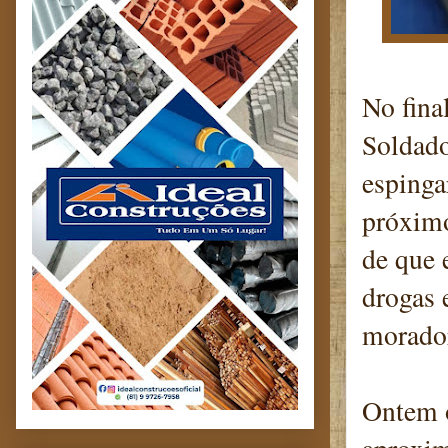
No final
Soldado
espinga
próximo
de que 
drogas 
morador
Ontem o