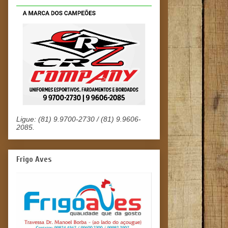
Ligue: (81) 9.9700-2730 / (81) 9.9606-
2085.
Frigo Aves