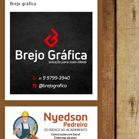
Brejo gráfica