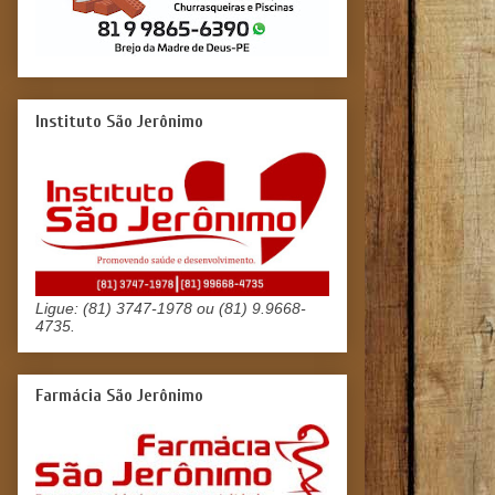
Instituto São Jerônimo
Ligue: (81) 3747-1978 ou (81) 9.9668-
4735.
Farmácia São Jerônimo