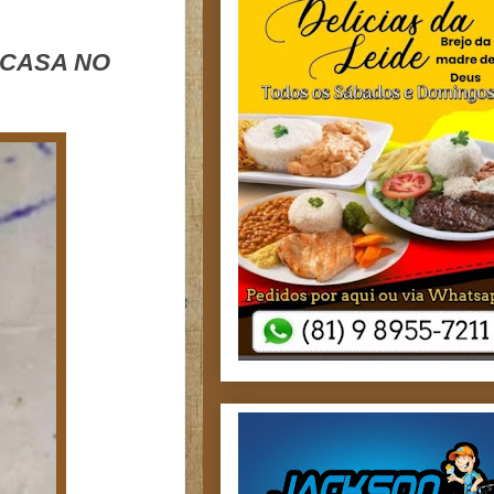
 CASA NO