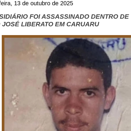
eira, 13 de outubro de 2025
SIDIÁRIO FOI ASSASSINADO DENTRO DE
 JOSÉ LIBERATO EM CARUARU