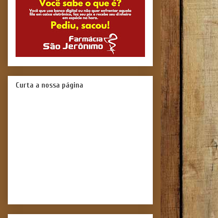
Curta a nossa página