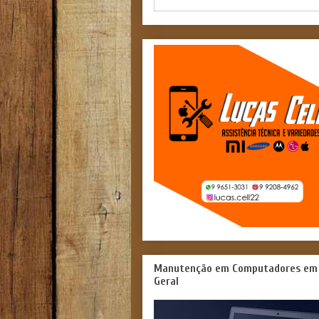
Manutenção em Computadores em
Geral