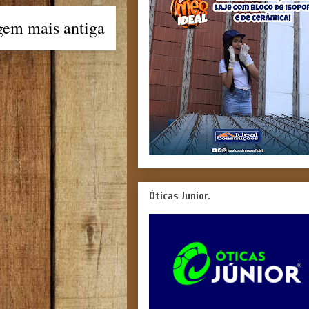
gem mais antiga
Óticas Junior.