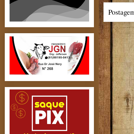
Postagem