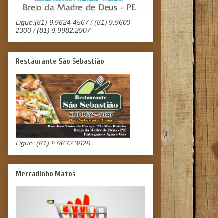
Ligue:(81) 9.9824-4567 / (81) 9.9600-
2300 / (81) 9.9982.2907
Restaurante São Sebastião
Ligue: (81) 9.9632.3626.
Mercadinho Matos