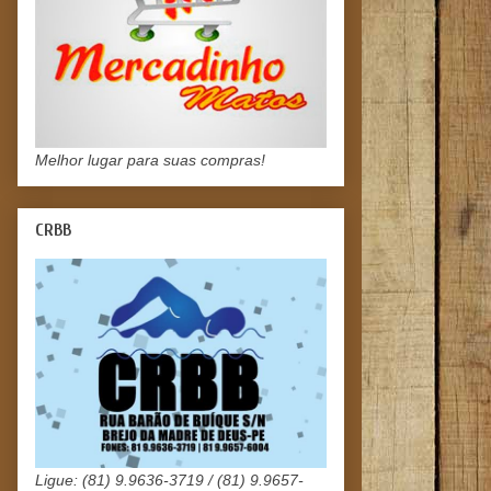
Melhor lugar para suas compras!
CRBB
Ligue: (81) 9.9636-3719 / (81) 9.9657-