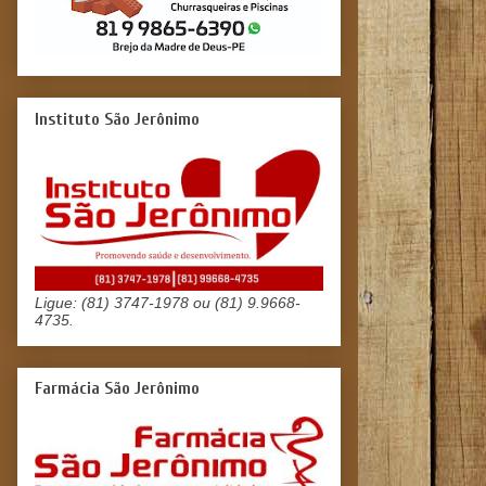
Instituto São Jerônimo
Ligue: (81) 3747-1978 ou (81) 9.9668-
4735.
Farmácia São Jerônimo