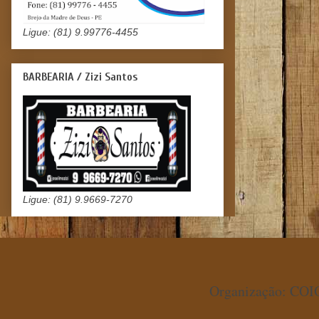
Ligue: (81) 9.99776-4455
BARBEARIA / Zizi Santos
Ligue: (81) 9.9669-7270
Organização: COIO