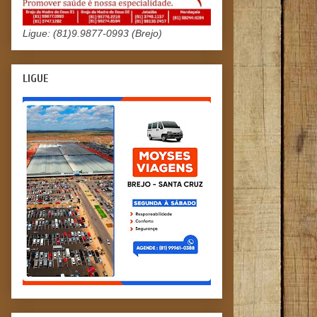
Ligue: (81)9.9877-0993 (Brejo)
LIGUE