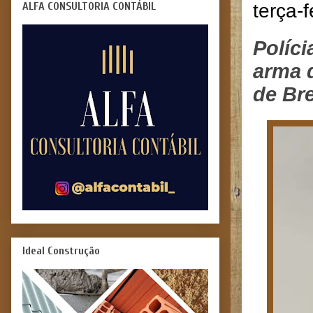
ALFA CONSULTORIA CONTÁBIL
terça-
Políc
arma d
de Br
Ideal Construção