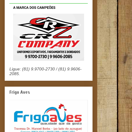
Ligue: (81) 9.9700-2730 / (81) 9.9606-
2085.
Frigo Aves