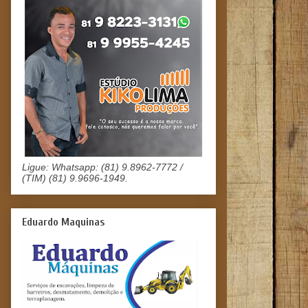
Ligue: Whatsapp: (81) 9.8962-7772 /
(TIM) (81) 9.9696-1949.
Eduardo Maquinas