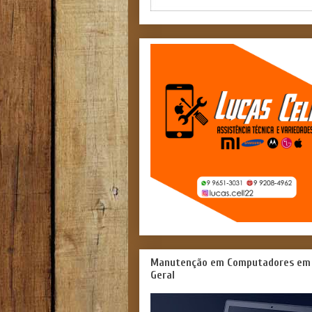
Manutenção em Computadores em
Geral