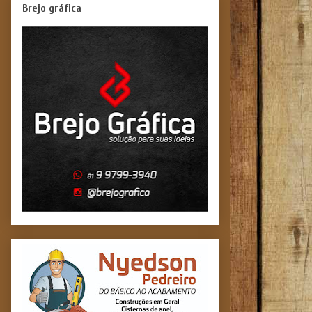
Brejo gráfica