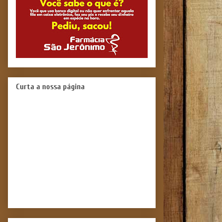
Curta a nossa página