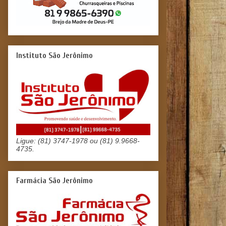
Instituto São Jerônimo
Ligue: (81) 3747-1978 ou (81) 9.9668-
4735.
Farmácia São Jerônimo