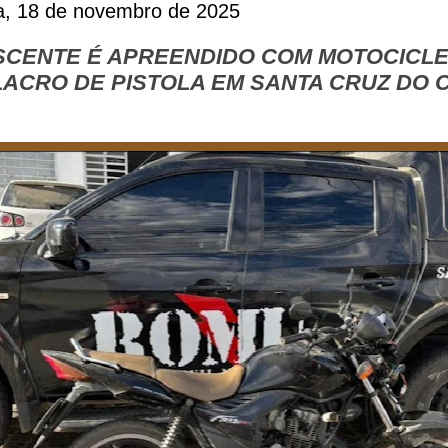
ra, 18 de novembro de 2025
CENTE É APREENDIDO COM MOTOCICL
LACRO DE PISTOLA EM SANTA CRUZ DO C