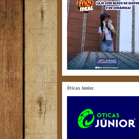
Óticas Junior.