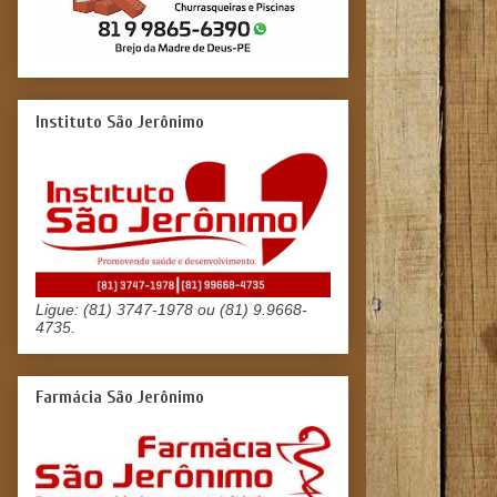
Instituto São Jerônimo
Ligue: (81) 3747-1978 ou (81) 9.9668-
4735.
Farmácia São Jerônimo