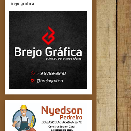
Brejo gráfica