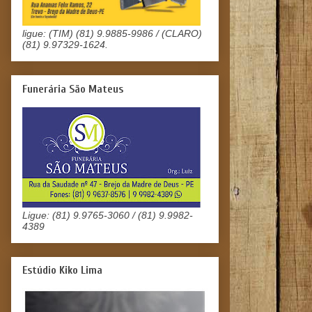
ligue: (TIM) (81) 9.9885-9986 / (CLARO)
(81) 9.97329-1624.
Funerária São Mateus
Ligue: (81) 9.9765-3060 / (81) 9.9982-
4389
Estúdio Kiko Lima