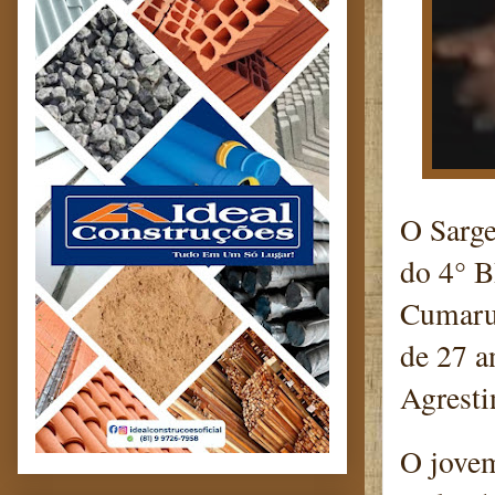
O Sarge
do 4° B
Cumaru,
de 27 a
Agresti
O jovem