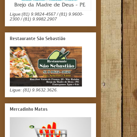
Ligue:(81) 9.9824-4567 / (81) 9.9600-
2300 / (81) 9.9982.2907
Restaurante São Sebastião
Ligue: (81) 9.9632.3626.
Mercadinho Matos