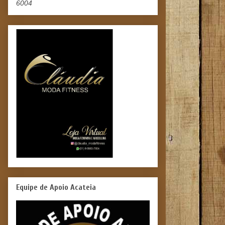
6004
Equipe de Apoio Acateia