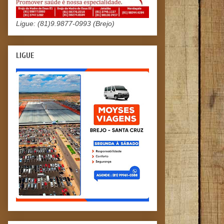
Ligue: (81)9.9877-0993 (Brejo)
LIGUE