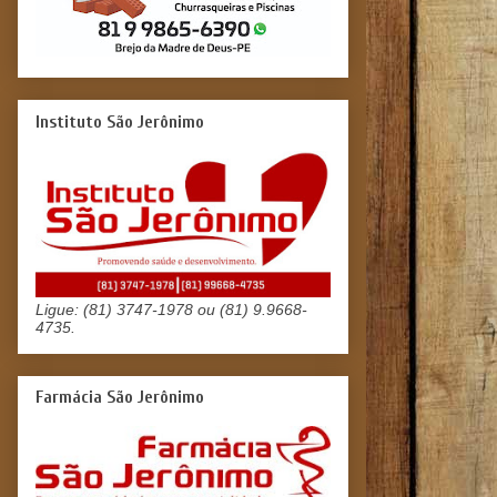
Instituto São Jerônimo
Ligue: (81) 3747-1978 ou (81) 9.9668-
4735.
Farmácia São Jerônimo