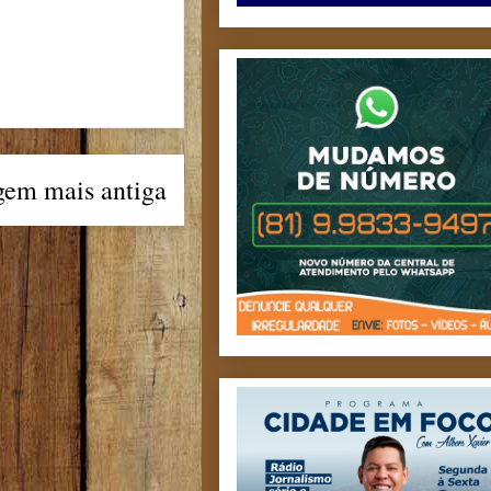
gem mais antiga