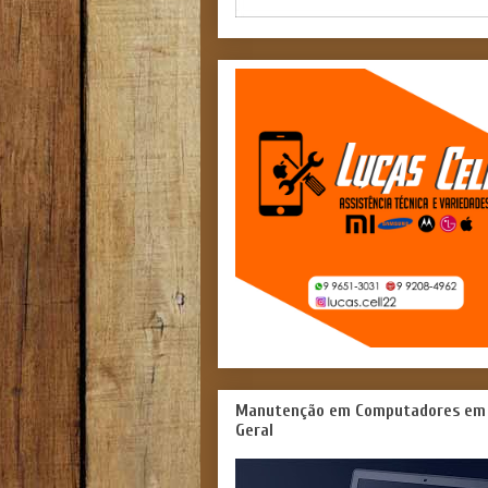
Manutenção em Computadores em
Geral