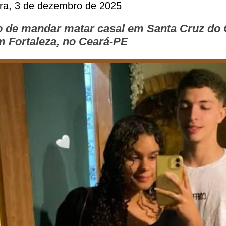
ira, 3 de dezembro de 2025
 de mandar matar casal em Santa Cruz do 
m Fortaleza, no Ceará-PE