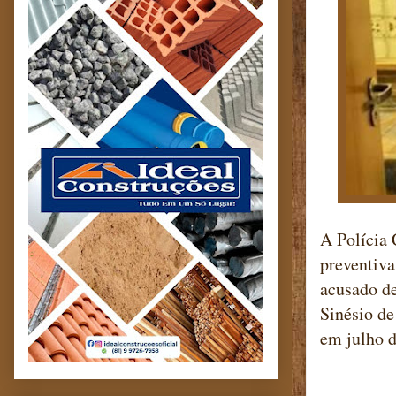
A Polícia 
preventiva
acusado de
Sinésio de
em julho 