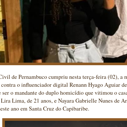
Civil de Pernambuco cumpriu nesta terça-feira (02), a
 contra o influenciador digital Renann Hyago Aguiar de
 ser o mandante do duplo homicídio que vitimou o cas
 Lira Lima, de 21 anos, e Nayara Gabrielle Nunes de Ar
deste ano em Santa Cruz do Capibaribe.