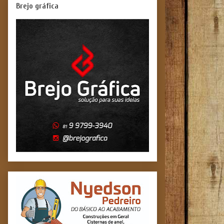
Brejo gráfica