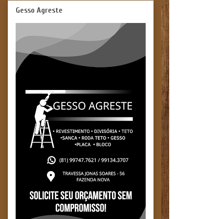
Gesso Agreste