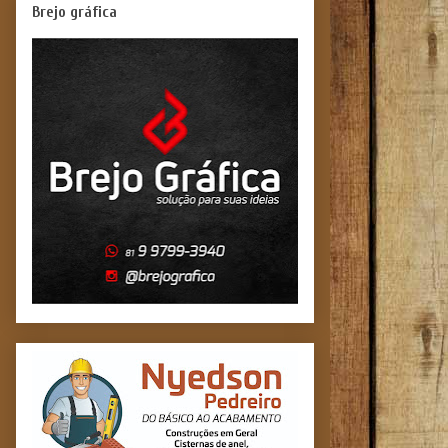
Brejo gráfica