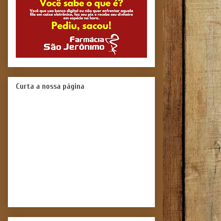
Curta a nossa página