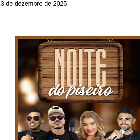
13 de dezembro de 2025