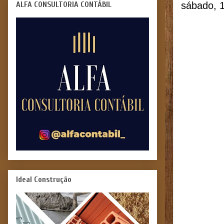
ALFA CONSULTORIA CONTÁBIL
sábado, 
Ideal Construção