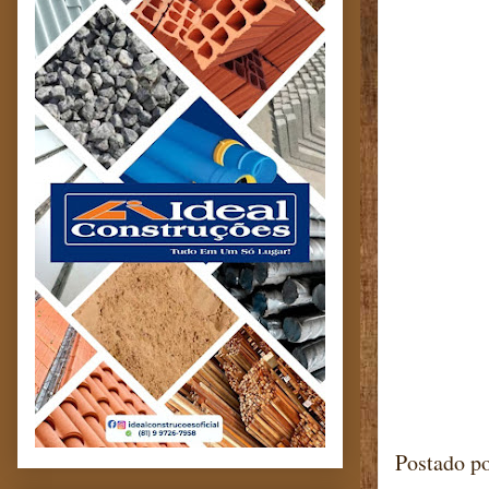
Postado p