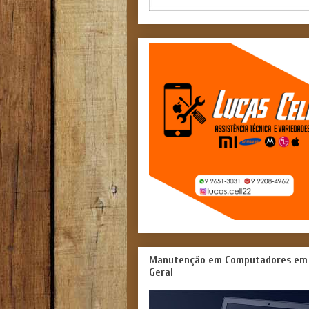
Manutenção em Computadores em
Geral