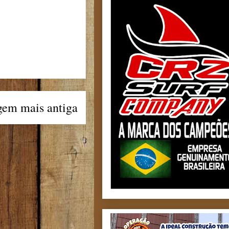
gem mais antiga