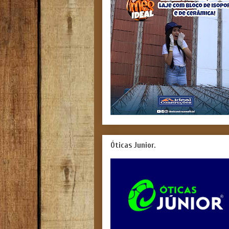
Óticas Junior.