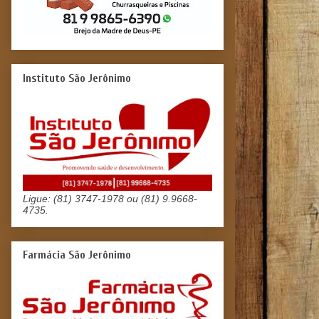
Instituto São Jerônimo
Ligue: (81) 3747-1978 ou (81) 9.9668-
4735.
Farmácia São Jerônimo