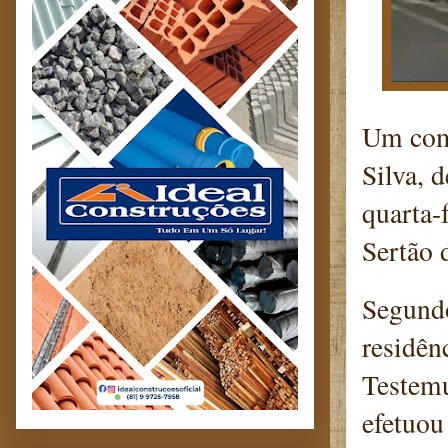
Um come
Silva, d
quarta-
Sertão 
Segundo
residên
Testemu
efetuou