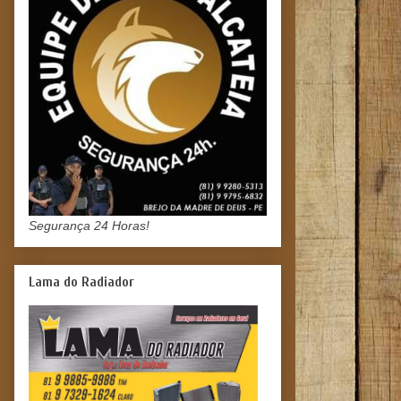
Segurança 24 Horas!
Lama do Radiador