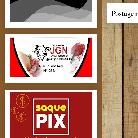
Postagem