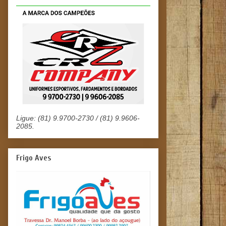
Ligue: (81) 9.9700-2730 / (81) 9.9606-
2085.
Frigo Aves