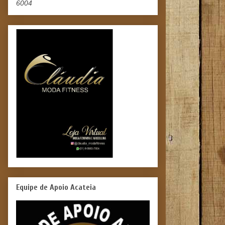
6004
Equipe de Apoio Acateia