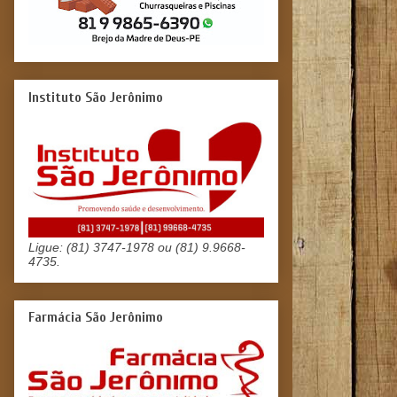
Instituto São Jerônimo
Ligue: (81) 3747-1978 ou (81) 9.9668-
4735.
Farmácia São Jerônimo