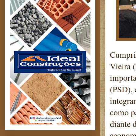
Cumprin
Vieira 
importa
(PSD), 
integra
como pa
diante d
economi