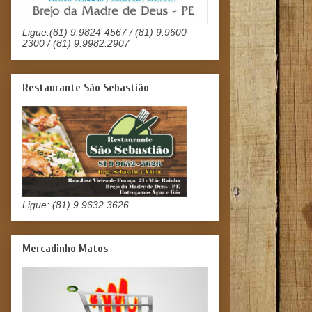
Ligue:(81) 9.9824-4567 / (81) 9.9600-
2300 / (81) 9.9982.2907
Restaurante São Sebastião
Ligue: (81) 9.9632.3626.
Mercadinho Matos