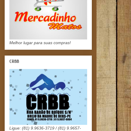
Melhor lugar para suas compras!
CRBB
Ligue: (81) 9.9636-3719 / (81) 9.9657-