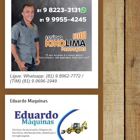
Ligue: Whatsapp: (81) 9.8962-7772 /
(TIM) (81) 9.9696-1949.
Eduardo Maquinas