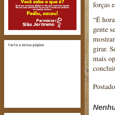
forças 
“É hora
gente s
mostram
Curta a nossa página
girar. 
mais op
conclui
Postad
Nenhu