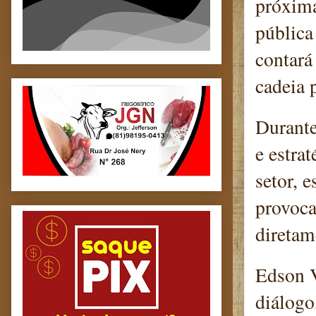
próxima
pública
contará
cadeia 
Durante
e estra
setor, 
provoca
diretam
Edson V
diálogo