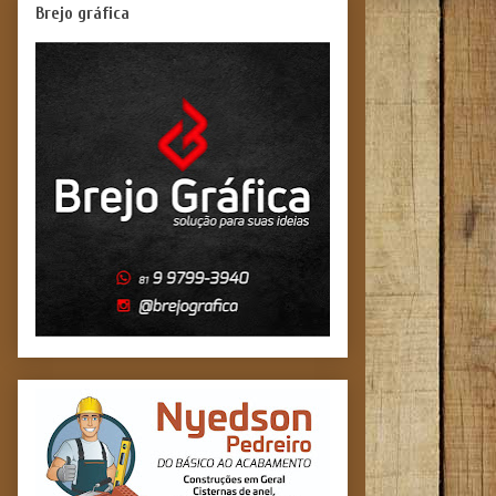
Brejo gráfica