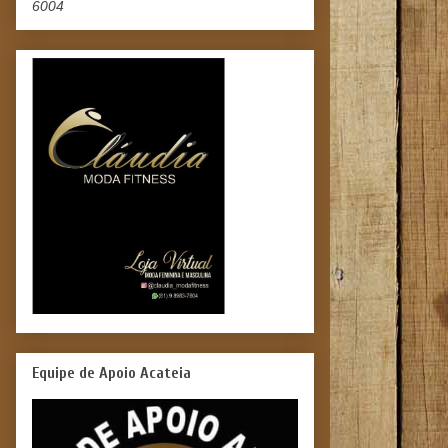
6004
Equipe de Apoio Acateia