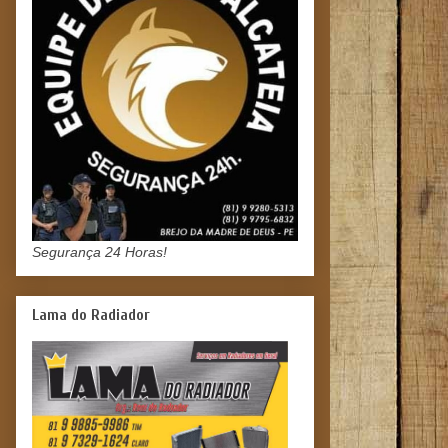
Segurança 24 Horas!
Lama do Radiador