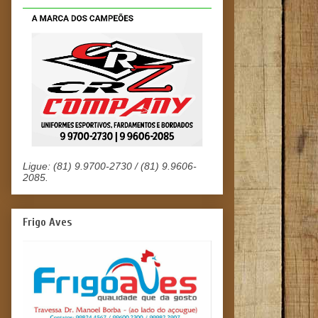
Ligue: (81) 9.9700-2730 / (81) 9.9606-
2085.
Frigo Aves