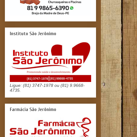
Instituto São Jerônimo
Ligue: (81) 3747-1978 ou (81) 9.9668-
4735.
Farmácia São Jerônimo