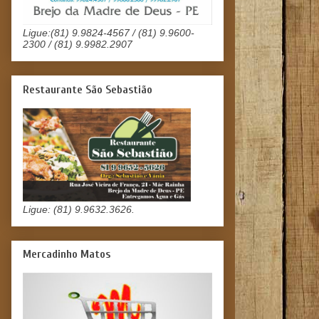
Ligue:(81) 9.9824-4567 / (81) 9.9600-
2300 / (81) 9.9982.2907
Restaurante São Sebastião
Ligue: (81) 9.9632.3626.
Mercadinho Matos