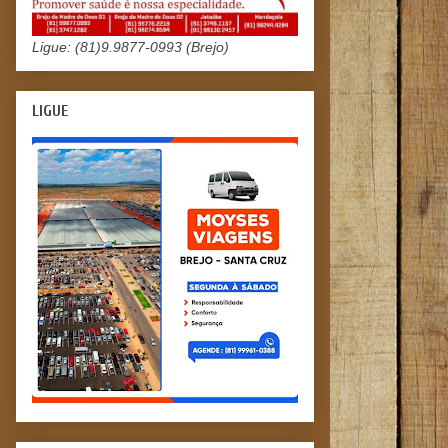
Ligue: (81)9.9877-0993 (Brejo)
LIGUE