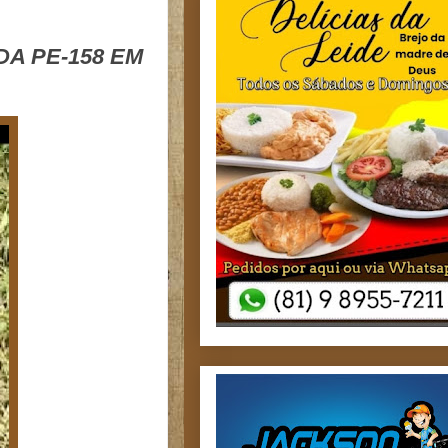
A PE-158 EM