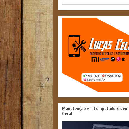
Manutenção em Computadores em
Geral