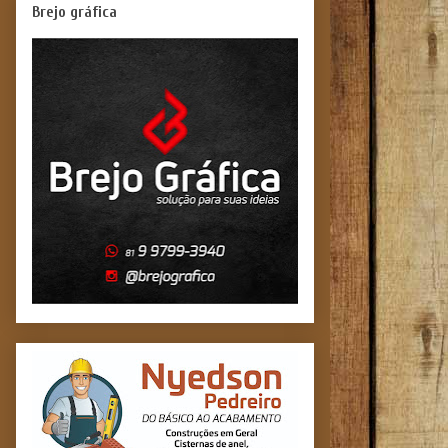
Brejo gráfica