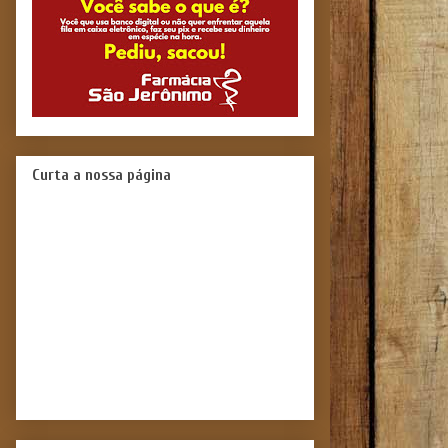
Curta a nossa página