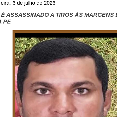
eira, 6 de julho de 2026
É ASSASSINADO A TIROS ÀS MARGENS D
 PE