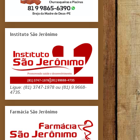
Instituto São Jerônimo
Ligue: (81) 3747-1978 ou (81) 9.9668-
4735.
Farmácia São Jerônimo