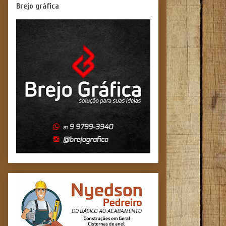
Brejo gráfica