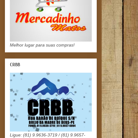
Melhor lugar para suas compras!
CRBB
Ligue: (81) 9.9636-3719 / (81) 9.9657-