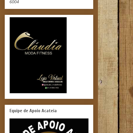
6004
Equipe de Apoio Acateia