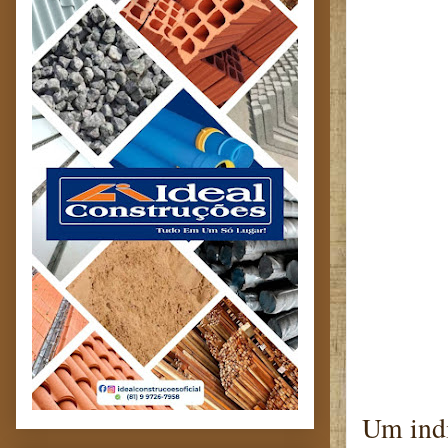
Um indi