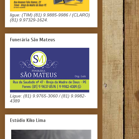
ligue: (TIM) (81) 9.9885-9986 / (CLARO)
(81) 9.97329-1624.
Funerária São Mateus
Ligue: (81) 9.9765-3060 / (81) 9.9982-
4389
Estúdio Kiko Lima