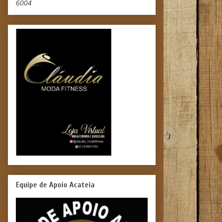
6004
Equipe de Apoio Acateia