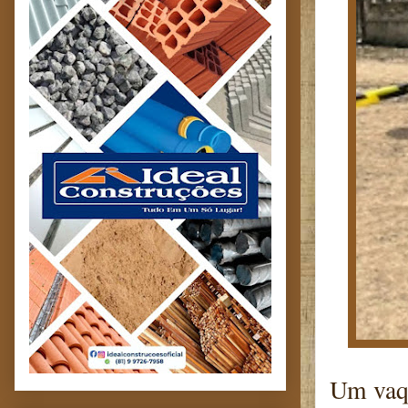
Um vaqu