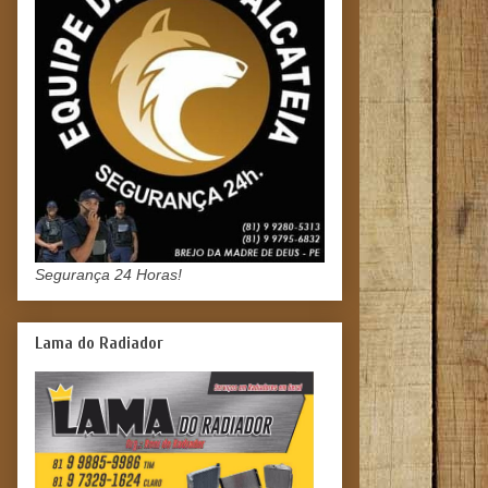
Segurança 24 Horas!
Lama do Radiador