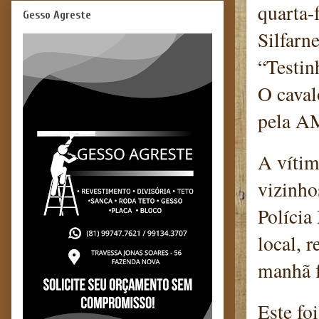
quarta-
Gesso Agreste
Silfarn
“Testin
O caval
pela A
A vítim
vizinho
Polícia
local, 
manhã f
Este fo