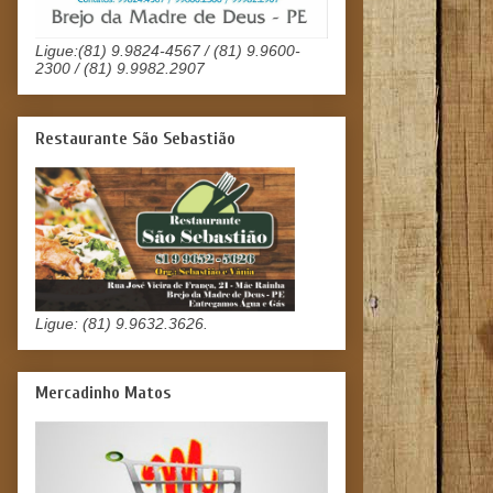
Ligue:(81) 9.9824-4567 / (81) 9.9600-
2300 / (81) 9.9982.2907
Restaurante São Sebastião
Ligue: (81) 9.9632.3626.
Mercadinho Matos