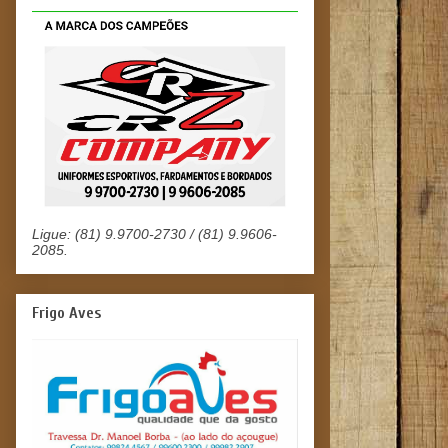
Ligue: (81) 9.9700-2730 / (81) 9.9606-
2085.
Frigo Aves