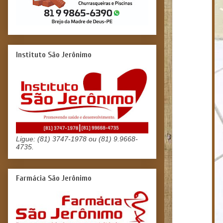
Instituto São Jerônimo
Ligue: (81) 3747-1978 ou (81) 9.9668-
4735.
Farmácia São Jerônimo