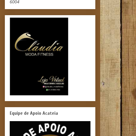
6004
Equipe de Apoio Acateia