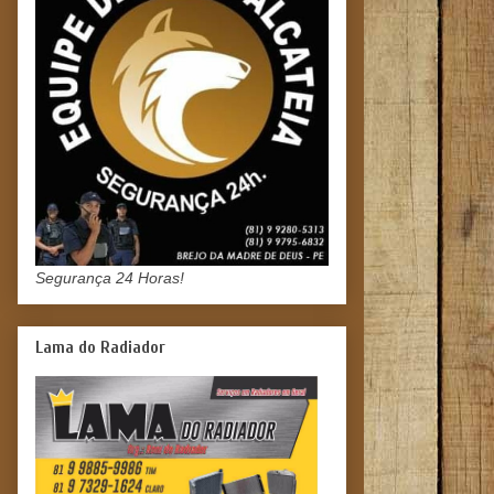
Segurança 24 Horas!
Lama do Radiador