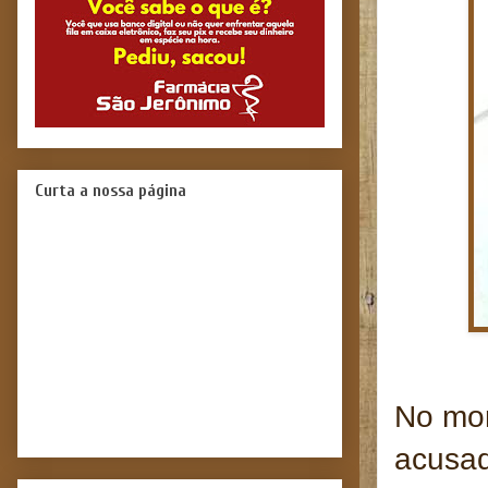
Curta a nossa página
No mom
acusa