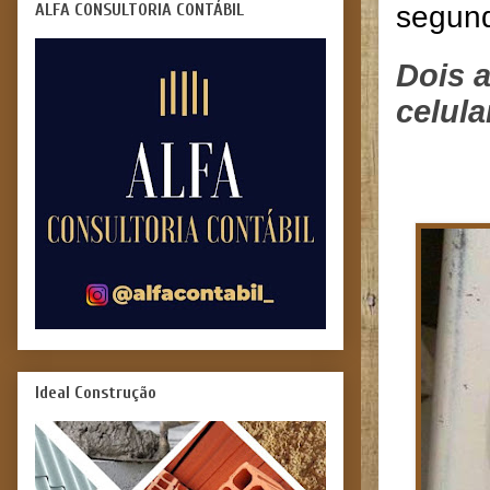
ALFA CONSULTORIA CONTÁBIL
segund
Dois 
celula
Ideal Construção