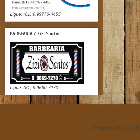
Ligue: (81) 9.99776-4455
BARBEARIA / Zizi Santos
Ligue: (81) 9.9669-7270
Organização: COIO