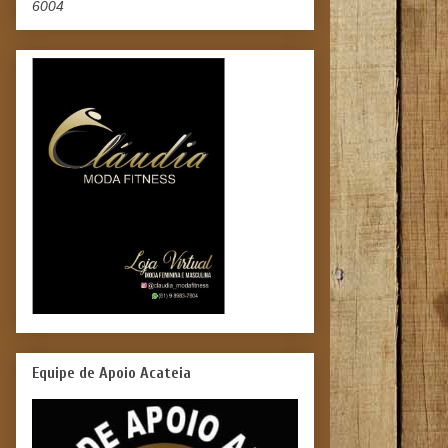
6004
Equipe de Apoio Acateia