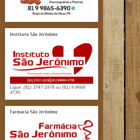
Instituto São Jerônimo
Ligue: (81) 3747-1978 ou (81) 9.9668-
4735.
Farmácia São Jerônimo