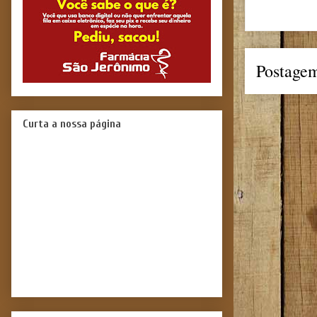
Postagem
Curta a nossa página