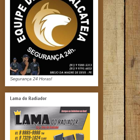
Segurança 24 Horas!
Lama do Radiador