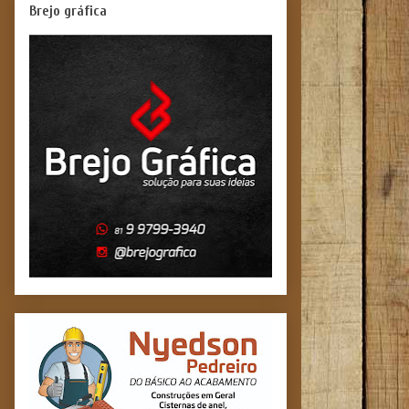
Brejo gráfica