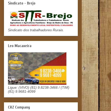
Sindicato - Brejo
Sindicato dos trabalhadores Rurais.
Leo Macaxeira
Ligue: (VIVO) (81) 9.8238-3466 / (TIM)
(81) 9.9681-4099
CRZ Company