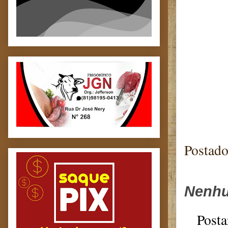
Postad
Nenhu
Posta