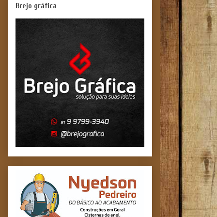
Brejo gráfica