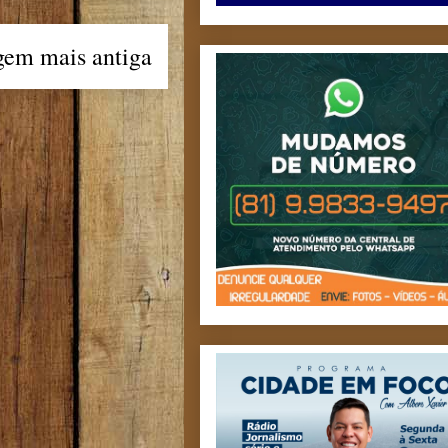
gem mais antiga