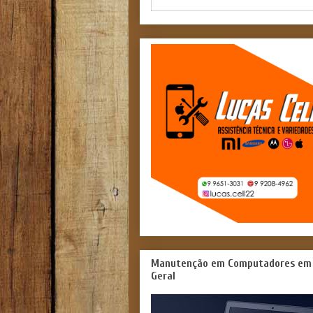
Manutenção em Computadores em
Geral