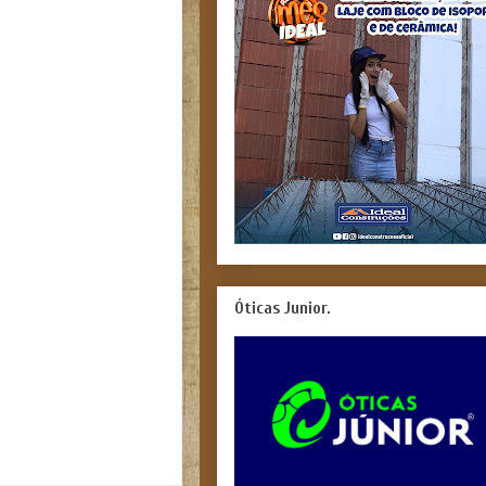
Óticas Junior.