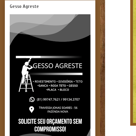
Gesso Agreste