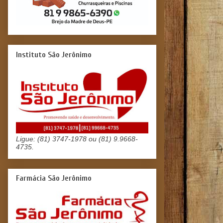
Instituto São Jerônimo
Ligue: (81) 3747-1978 ou (81) 9.9668-
4735.
Farmácia São Jerônimo