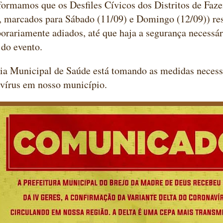
nformamos que os Desfiles Cívicos dos Distritos de Faz
 marcados para Sábado (11/09) e Domingo (12/09)) re
orariamente adiados, até que haja a segurança necessár
 do evento.
ia Municipal de Saúde está tomando as medidas necessá
vírus em nosso município.