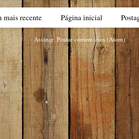
 mais recente
Página inicial
Posta
Assinar:
Postar comentários (Atom)