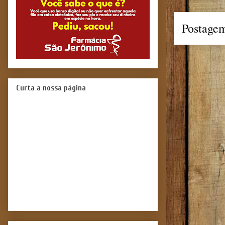
Postagem
Curta a nossa página