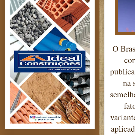
O Bras
cor
publica
na 
semelha
fat
variant
aplicad