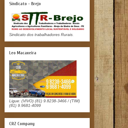
Sindicato - Brejo
Sindicato dos trabalhadores Rurais.
Leo Macaxeira
Ligue: (VIVO) (81) 9.8238-3466 / (TIM)
(81) 9.9681-4099
CRZ Company