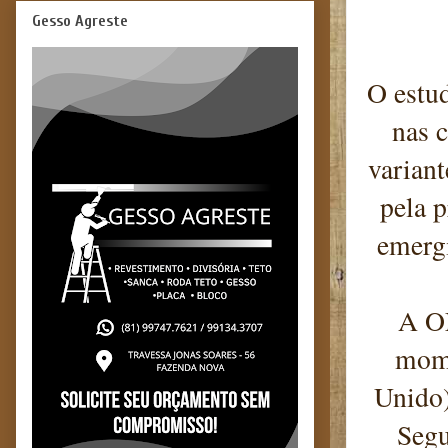
Gesso Agreste
O estu
nas c
variant
pela 
emerg
A OM
mome
Unido)
Segu