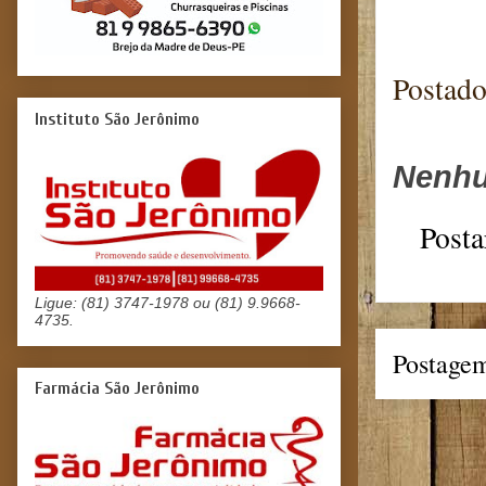
Postad
Instituto São Jerônimo
Nenhu
Posta
Ligue: (81) 3747-1978 ou (81) 9.9668-
4735.
Postagem
Farmácia São Jerônimo