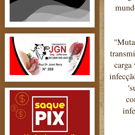
mundo
"Mutaç
transmi
carga 
infecçã
's
co
inf