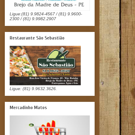
Ligue:(81) 9.9824-4567 / (81) 9.9600-
2300 / (81) 9.9982.2907
Restaurante São Sebastião
Ligue: (81) 9.9632.3626.
Mercadinho Matos