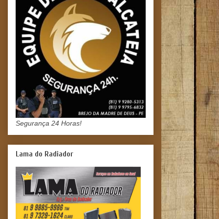
Segurança 24 Horas!
Lama do Radiador