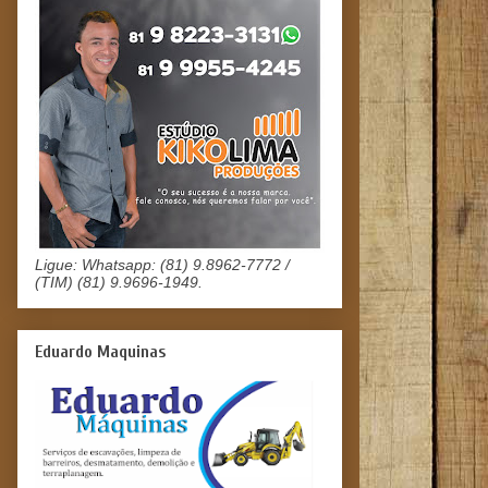
Ligue: Whatsapp: (81) 9.8962-7772 /
(TIM) (81) 9.9696-1949.
Eduardo Maquinas