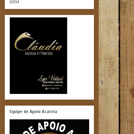
6004
Equipe de Apoio Acateia