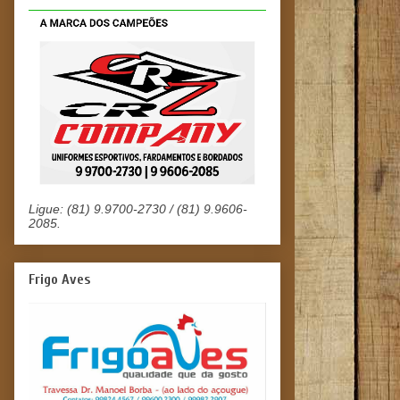
Ligue: (81) 9.9700-2730 / (81) 9.9606-
2085.
Frigo Aves