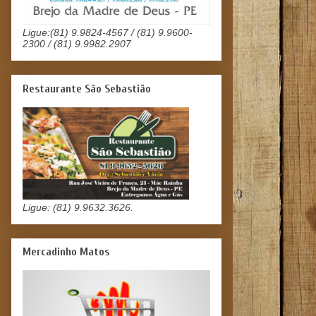
Ligue:(81) 9.9824-4567 / (81) 9.9600-
2300 / (81) 9.9982.2907
Restaurante São Sebastião
Ligue: (81) 9.9632.3626.
Mercadinho Matos