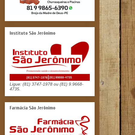
Instituto São Jerônimo
Ligue: (81) 3747-1978 ou (81) 9.9668-
4735.
Farmácia São Jerônimo