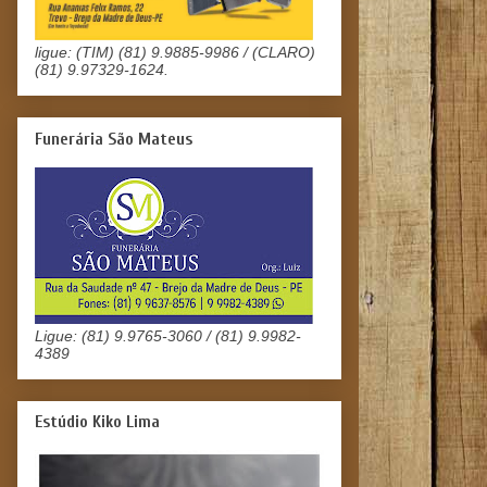
ligue: (TIM) (81) 9.9885-9986 / (CLARO)
(81) 9.97329-1624.
Funerária São Mateus
Ligue: (81) 9.9765-3060 / (81) 9.9982-
4389
Estúdio Kiko Lima