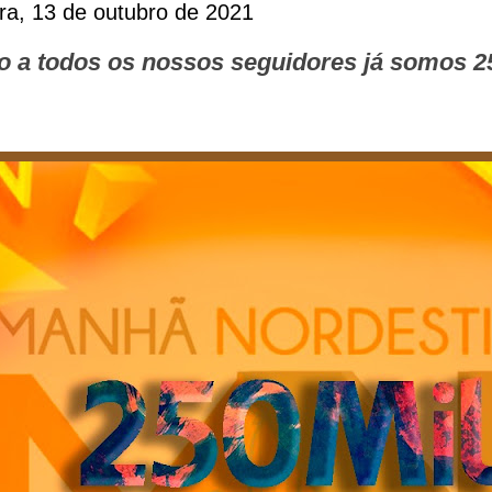
ira, 13 de outubro de 2021
o a todos os nossos seguidores já somos 2