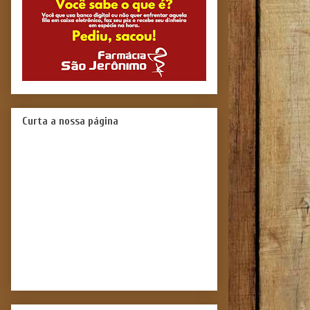
Curta a nossa página