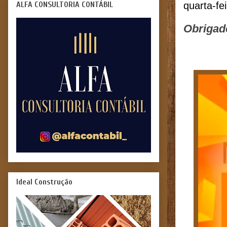
ALFA CONSULTORIA CONTÁBIL
quarta-fe
Obrigad
Ideal Construção