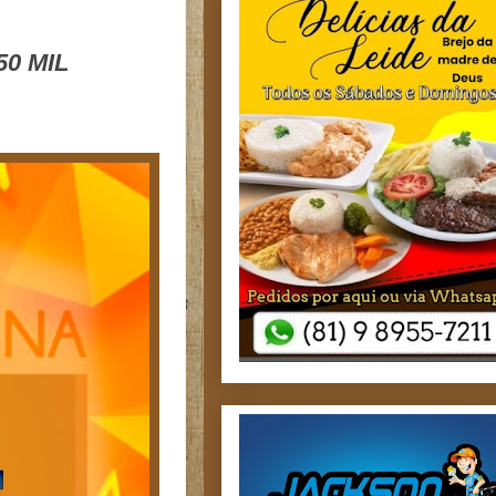
50 MIL