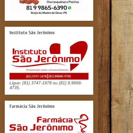
Instituto São Jerônimo
Ligue: (81) 3747-1978 ou (81) 9.9668-
4735.
Farmácia São Jerônimo