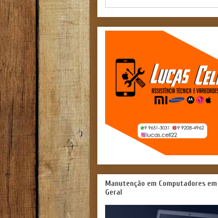
Manutenção em Computadores em
Geral