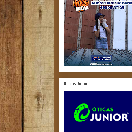
Óticas Junior.