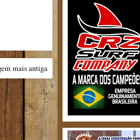
gem mais antiga