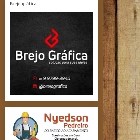
Brejo gráfica