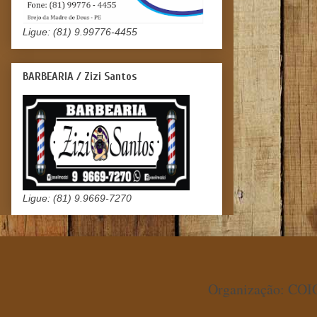
Ligue: (81) 9.99776-4455
BARBEARIA / Zizi Santos
Ligue: (81) 9.9669-7270
Organização: COIO