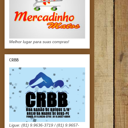
Melhor lugar para suas compras!
CRBB
Ligue: (81) 9.9636-3719 / (81) 9.9657-