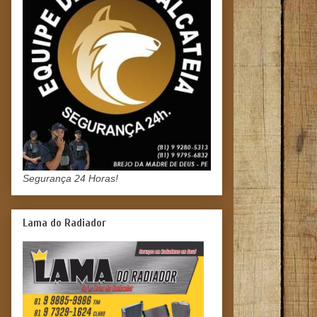
Segurança 24 Horas!
Lama do Radiador