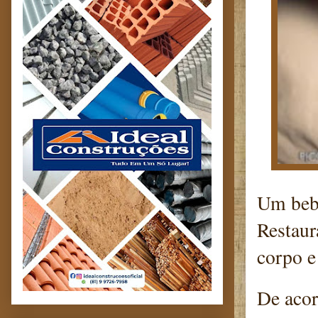
Um bebê
Restaur
corpo 
De acor