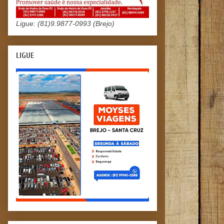
Ligue: (81)9.9877-0993 (Brejo)
LIGUE