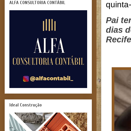
ALFA CONSULTORIA CONTÁBIL
quinta
Pai te
dias d
Recif
Ideal Construção