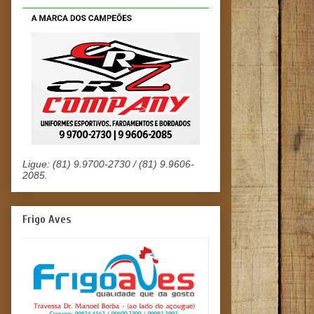
Ligue: (81) 9.9700-2730 / (81) 9.9606-
2085.
Frigo Aves