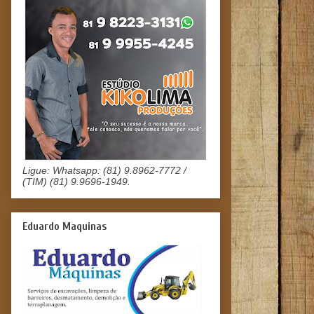
Ligue: Whatsapp: (81) 9.8962-7772 /
(TIM) (81) 9.9696-1949.
Eduardo Maquinas