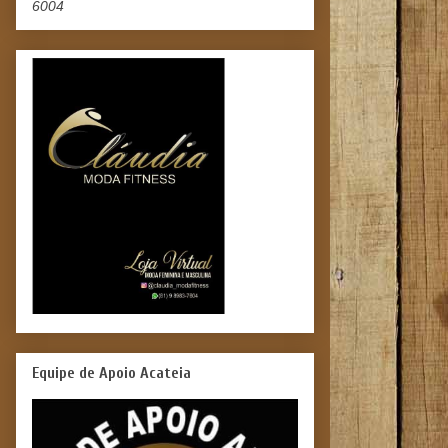
6004
Equipe de Apoio Acateia