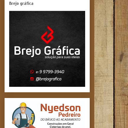
Brejo gráfica