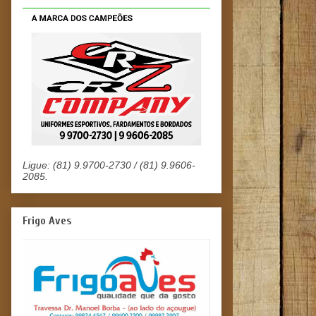
Ligue: (81) 9.9700-2730 / (81) 9.9606-
2085.
Frigo Aves