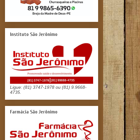
Instituto São Jerônimo
Ligue: (81) 3747-1978 ou (81) 9.9668-
4735.
Farmácia São Jerônimo