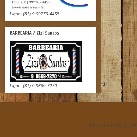
Ligue: (81) 9.99776-4455
BARBEARIA / Zizi Santos
Ligue: (81) 9.9669-7270
Organização: COIO