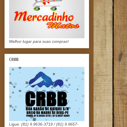
Melhor lugar para suas compras!
CRBB
Ligue: (81) 9.9636-3719 / (81) 9.9657-