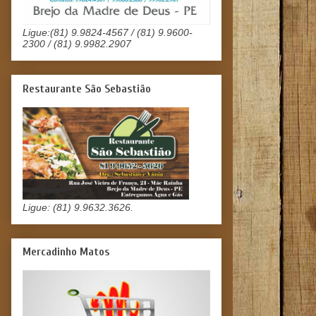
Ligue:(81) 9.9824-4567 / (81) 9.9600-
2300 / (81) 9.9982.2907
Restaurante São Sebastião
Ligue: (81) 9.9632.3626.
Mercadinho Matos