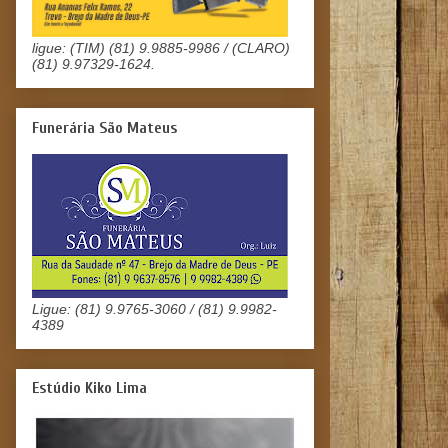
ligue: (TIM) (81) 9.9885-9986 / (CLARO)
(81) 9.97329-1624.
Funerária São Mateus
Ligue: (81) 9.9765-3060 / (81) 9.9982-
4389
Estúdio Kiko Lima